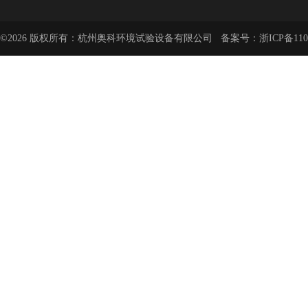
©2026 版权所有：杭州奥科环境试验设备有限公司 备案号：
浙ICP备110