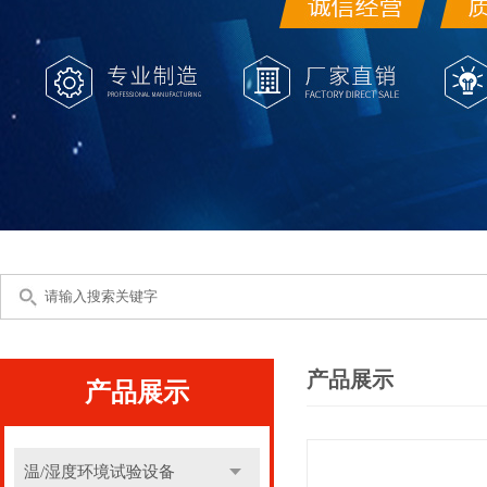
产品展示
产品展示
温/湿度环境试验设备