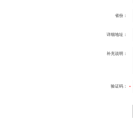
省份：
详细地址：
补充说明：
验证码：