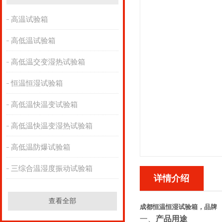
高温试验箱
高低温试验箱
高低温交变湿热试验箱
恒温恒湿试验箱
高低温快温变试验箱
高低温快温变湿热试验箱
高低温防爆试验箱
三综合温湿度振动试验箱
详情介绍
查看全部
成都恒温恒湿试验箱，品牌
一、
产品用途