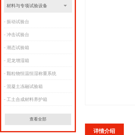
材料与专项试验设备
振动试验台
冲击试验台
潮态试验箱
尼龙增湿箱
颗粒物恒温恒湿称重系统
混凝土冻融试验箱
工土合成材料养护箱
查看全部
详情介绍