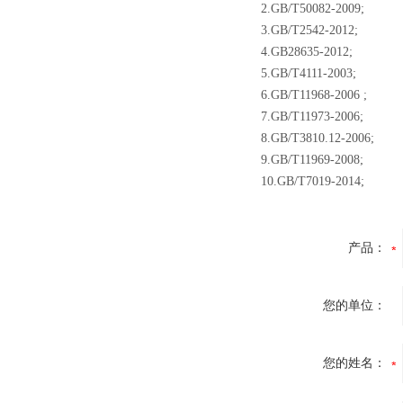
2.GB/T50082-2009;
3.GB/T2542-2012;
4.GB28635-2012;
5.GB/T4111-2003;
6.GB/T11968-2006 ;
7.GB/T11973-2006;
8.GB/T3810.12-2006;
9.GB/T11969-2008;
10.GB/T7019-2014;
产品：
您的单位：
您的姓名：