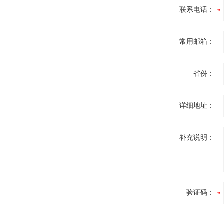
联系电话：
常用邮箱：
省份：
详细地址：
补充说明：
验证码：