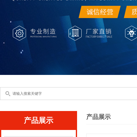
产品展示
产品展示