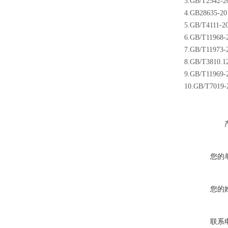
3.GB/T2542-2
4.GB28635-20
5.GB/T4111-20
6.GB/T11968-2
7.GB/T11973-2
8.GB/T3810.1
9.GB/T11969-2
10.GB/T7019-
您的
您的
联系