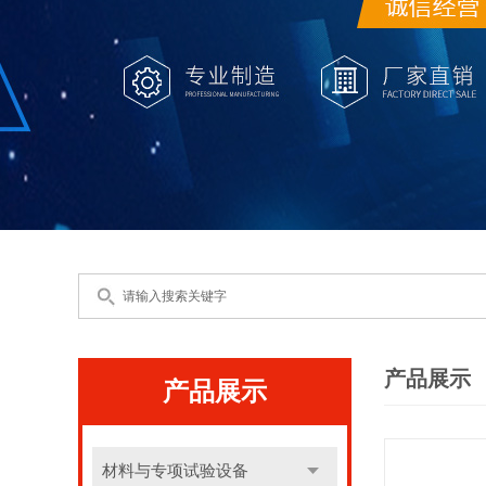
产品展示
产品展示
材料与专项试验设备