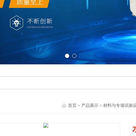
首页
>
产品展示
>
材料与专项试验