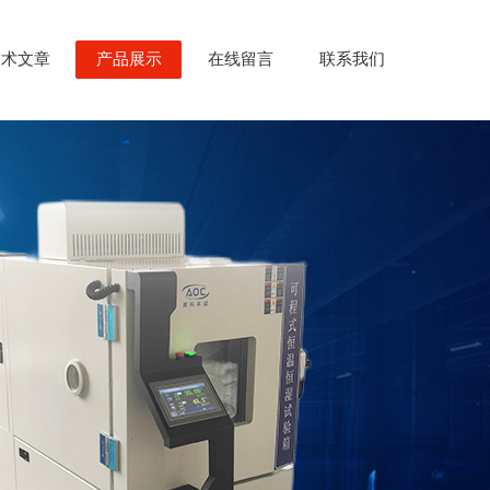
技术文章
产品展示
在线留言
联系我们