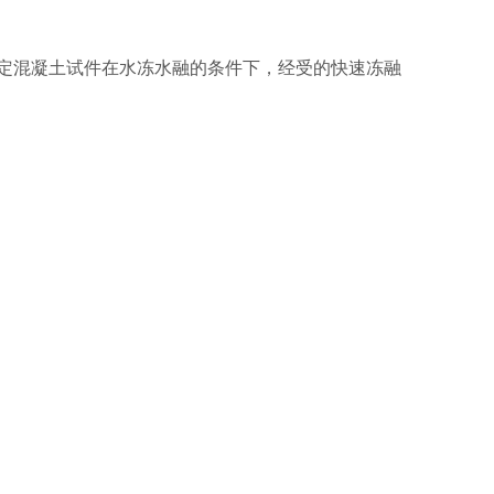
定混凝土试件在水冻水融的条件下，经受的快速冻融