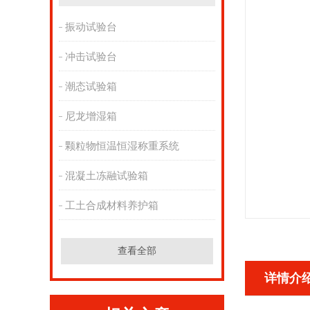
振动试验台
冲击试验台
潮态试验箱
尼龙增湿箱
颗粒物恒温恒湿称重系统
混凝土冻融试验箱
工土合成材料养护箱
查看全部
详情介