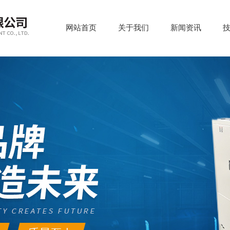
网站首页
关于我们
新闻资讯