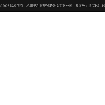
©2026 版权所有：杭州奥科环境试验设备有限公司 备案号：
浙ICP备110