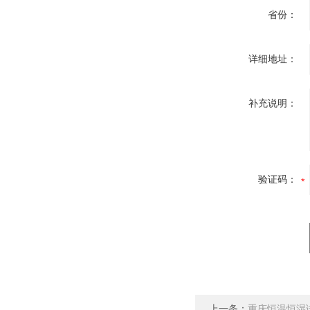
省份：
详细地址：
补充说明：
验证码：
上一条：
重庆恒温恒湿