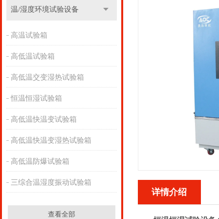
温/湿度环境试验设备
高温试验箱
高低温试验箱
高低温交变湿热试验箱
恒温恒湿试验箱
高低温快温变试验箱
高低温快温变湿热试验箱
高低温防爆试验箱
三综合温湿度振动试验箱
详情介绍
查看全部