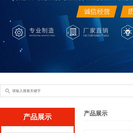
产品展示
产品展示