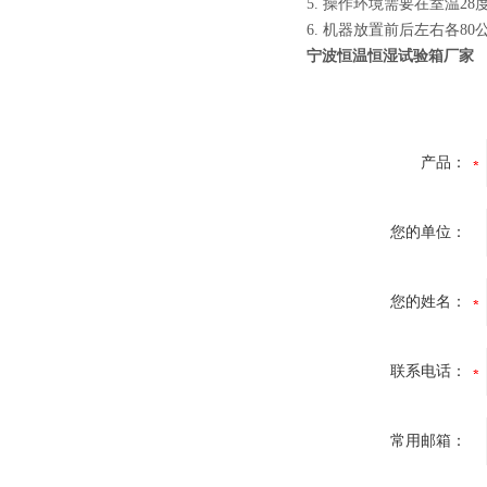
5.
操作环境需要在室温28
6.
机器放置前后左右各80
宁波恒温恒湿试验箱厂家
产品：
您的单位：
您的姓名：
联系电话：
常用邮箱：