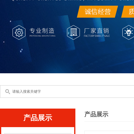
产品展示
产品展示