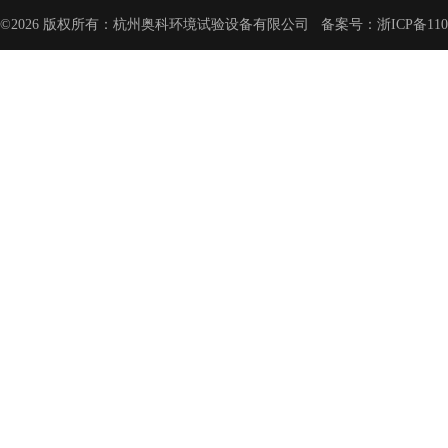
©2026 版权所有：杭州奥科环境试验设备有限公司 备案号：
浙ICP备110