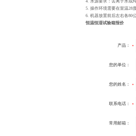
4.
水源要求：去离子水或
5.
操作环境需要在室温28
6.
机器放置前后左右各80
恒温恒湿试验箱报价
产品：
您的单位：
您的姓名：
联系电话：
常用邮箱：