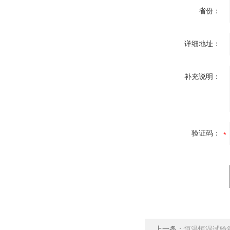
省份：
详细地址：
补充说明：
验证码：
上一条：
恒温恒湿试验