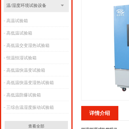
温/湿度环境试验设备
高温试验箱
高低温试验箱
高低温交变湿热试验箱
恒温恒湿试验箱
高低温快温变试验箱
高低温快温变湿热试验箱
高低温防爆试验箱
三综合温湿度振动试验箱
详情介绍
查看全部