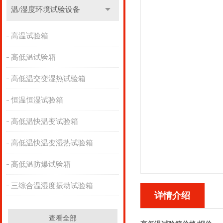
温/湿度环境试验设备
高温试验箱
高低温试验箱
高低温交变湿热试验箱
恒温恒湿试验箱
高低温快温变试验箱
高低温快温变湿热试验箱
高低温防爆试验箱
三综合温湿度振动试验箱
详情介绍
查看全部