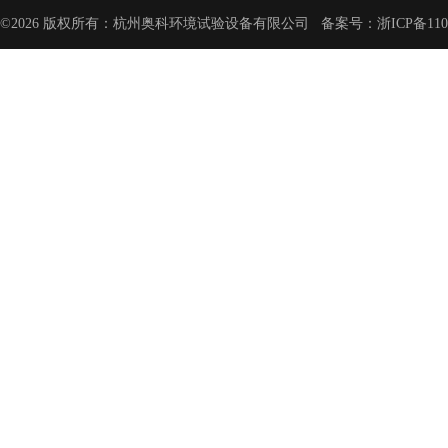
©2026 版权所有：杭州奥科环境试验设备有限公司 备案号：
浙ICP备110