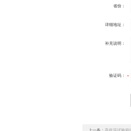
省份：
详细地址：
补充说明：
验证码：
上一条：
高低温试验箱