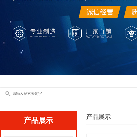
产品展示
产品展示