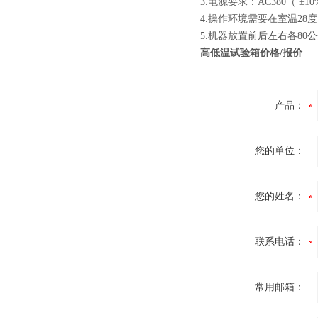
3.
电源要求：AC380（ ±1
4.
操作环境需要在室温28
5.
机器放置前后左右各80
高低温试验箱价格/报价
产品：
您的单位：
您的姓名：
联系电话：
常用邮箱：