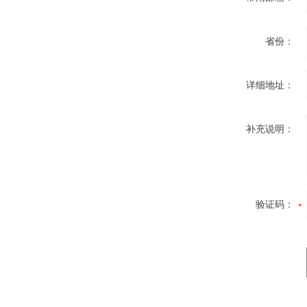
省份：
详细地址：
补充说明：
验证码：