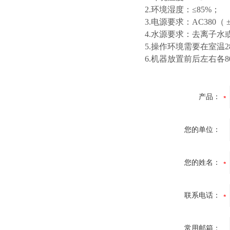
2.环境湿度：≤85%；
3.电源要求：AC380（ 
4.水源要求：去离子水
5.操作环境需要在室温
6.机器放置前后左右各
产品：
您的单位：
您的姓名：
联系电话：
常用邮箱：