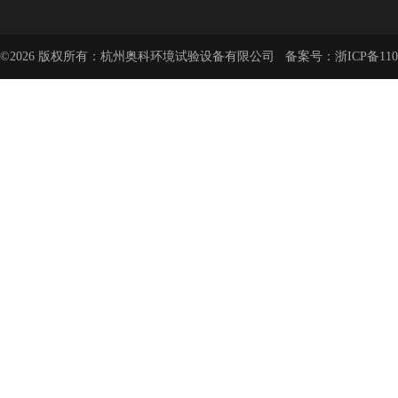
©2026 版权所有：杭州奥科环境试验设备有限公司 备案号：
浙ICP备110