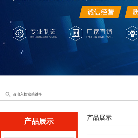
产品展示
产品展示