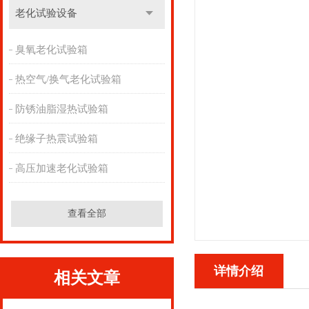
老化试验设备
臭氧老化试验箱
热空气/换气老化试验箱
防锈油脂湿热试验箱
绝缘子热震试验箱
高压加速老化试验箱
查看全部
详情介绍
相关文章