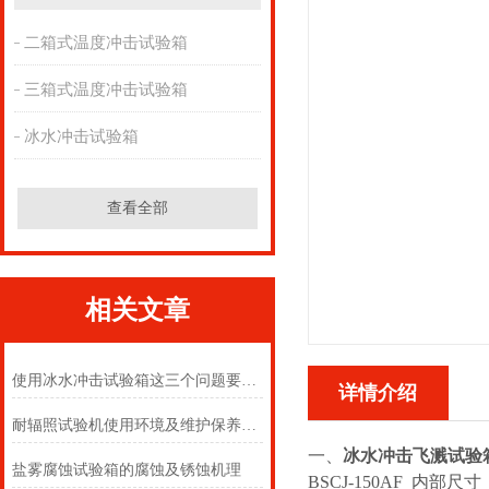
二箱式温度冲击试验箱
三箱式温度冲击试验箱
冰水冲击试验箱
查看全部
相关文章
使用冰水冲击试验箱这三个问题要密切注意
详情介绍
耐辐照试验机使用环境及维护保养方法
一、
冰水冲击飞溅试验
盐雾腐蚀试验箱的腐蚀及锈蚀机理
BSCJ-150AF 内部尺寸：