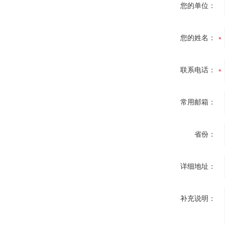
您的单位：
您的姓名：
联系电话：
常用邮箱：
省份：
详细地址：
补充说明：