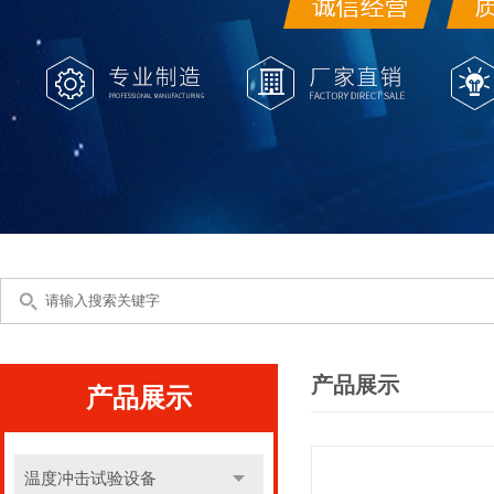
产品展示
产品展示
温度冲击试验设备