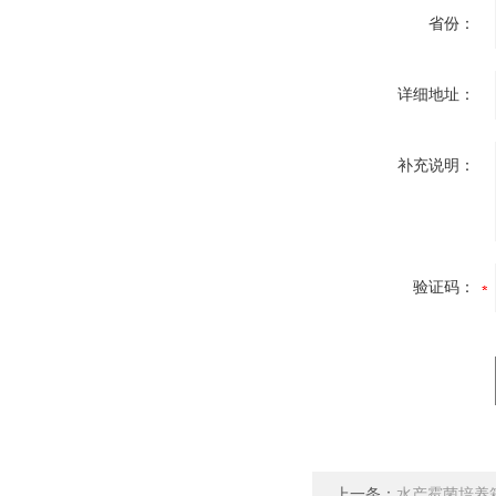
省份：
详细地址：
补充说明：
验证码：
上一条：
水产霉菌培养