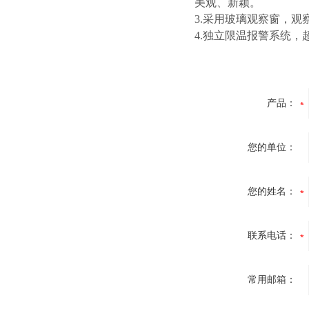
美观、新颖。
3.采用玻璃观察窗，观
4.独立限温报警系统
产品：
您的单位：
您的姓名：
联系电话：
常用邮箱：