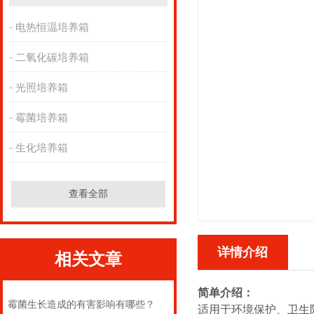
电热恒温培养箱
二氧化碳培养箱
光照培养箱
霉菌培养箱
生化培养箱
查看全部
详情介绍
相关文章
简单介绍：
霉菌生长造成的有害影响有哪些？
适用于环境保护、卫生