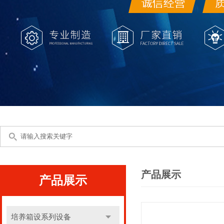
产品展示
产品展示
培养箱设系列设备