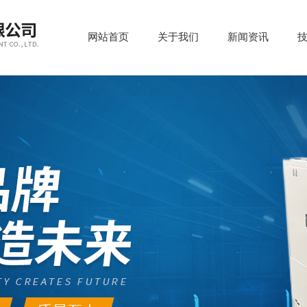
网站首页
关于我们
新闻资讯