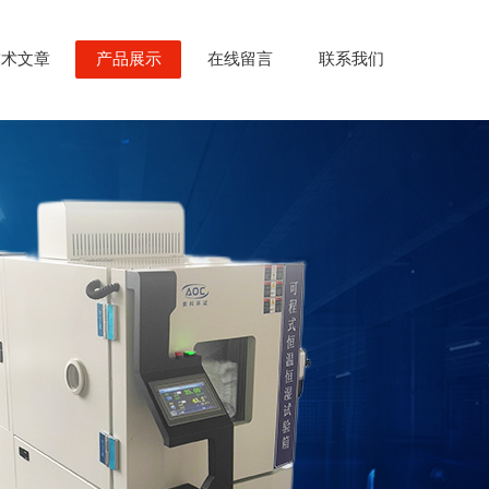
技术文章
产品展示
在线留言
联系我们