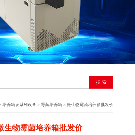
>
培养箱设系列设备
>
霉菌培养箱
> 微生物霉菌培养箱批发价
微生物霉菌培养箱批发价