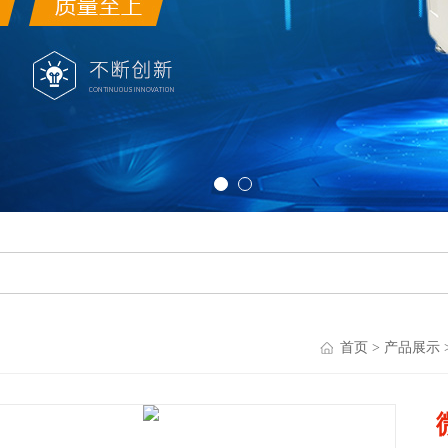
首页
>
产品展示