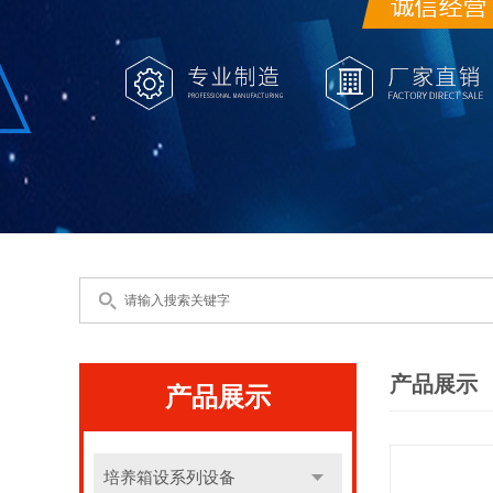
产品展示
产品展示
培养箱设系列设备