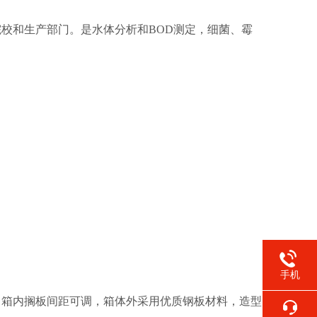
校和生产部门。是水体分析和BOD测定，细菌、霉
手机
，箱内搁板间距可调，箱体外采用优质钢板材料，造型