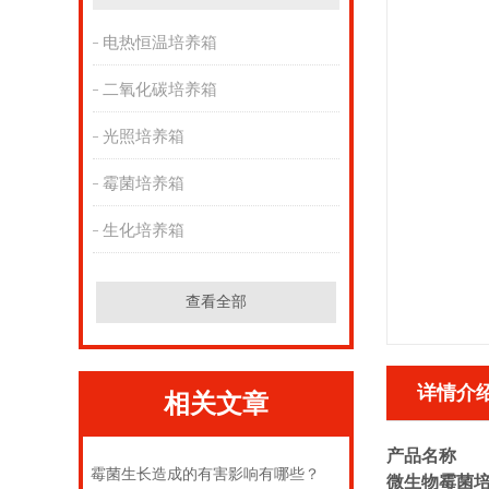
电热恒温培养箱
二氧化碳培养箱
光照培养箱
霉菌培养箱
生化培养箱
查看全部
详情介
相关文章
产品名称
霉菌生长造成的有害影响有哪些？
微生物霉菌