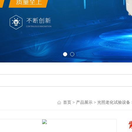
首页
>
产品展示
>
光照老化试验设备