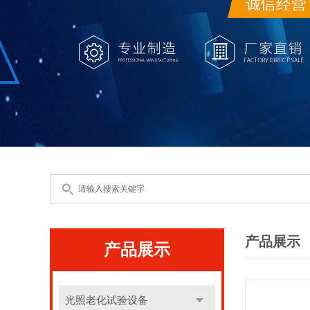
产品展示
产品展示
光照老化试验设备