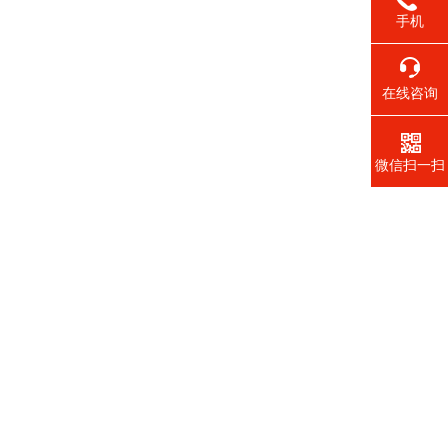
手机
在线咨询
微信扫一扫