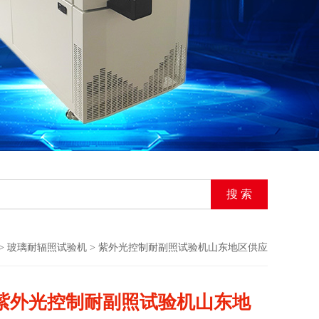
>
玻璃耐辐照试验机
> 紫外光控制耐副照试验机山东地区供应
紫外光控制耐副照试验机山东地