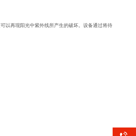
验可以再现阳光中紫外线所产生的破坏。设备通过将待