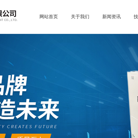
网站首页
关于我们
新闻资讯