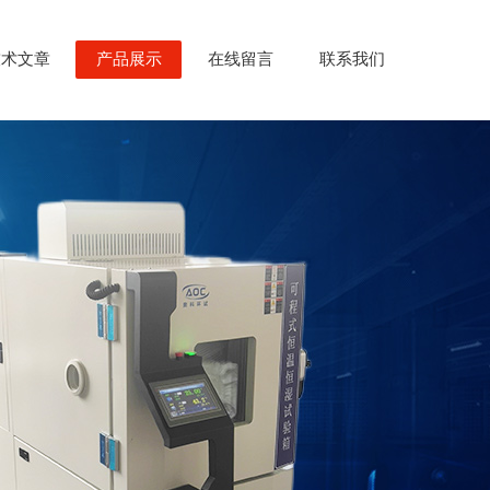
技术文章
产品展示
在线留言
联系我们