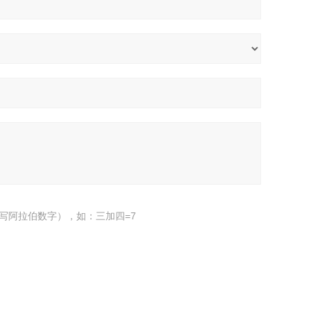
写阿拉伯数字），如：三加四=7