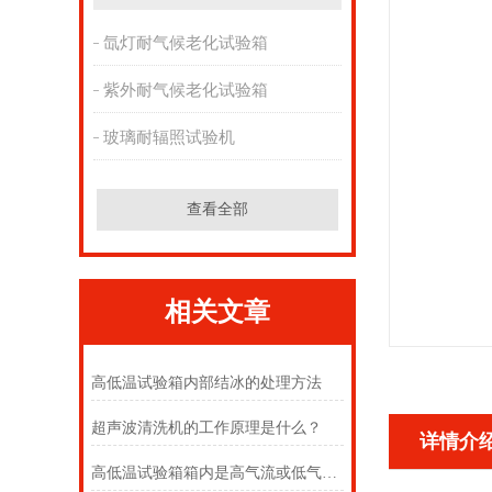
氙灯耐气候老化试验箱
紫外耐气候老化试验箱
玻璃耐辐照试验机
查看全部
相关文章
高低温试验箱内部结冰的处理方法
超声波清洗机的工作原理是什么？
详情介
高低温试验箱箱内是高气流或低气流速度的确定方法