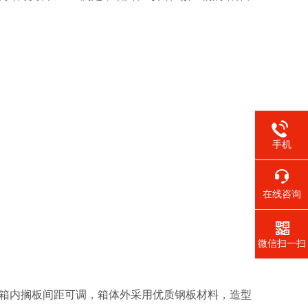
手机
在线咨询
微信扫一扫
，箱内搁板间距可调，箱体外采用优质钢板材料，造型