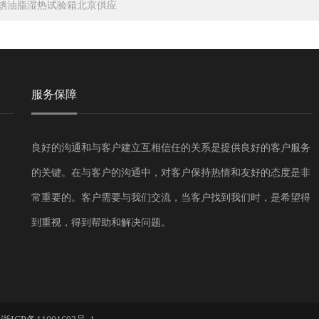
锈油脂湿热试验箱北京供应
服务保障
良好的沟通和与客户建立互相信任的关系是提供良好的客户服务
的关键。在与客户的沟通中，对客户保持热情和友好的态度是非
常重要的。客户需要与我们交流，当客户找到我们时，是希望得
到重视，得到帮助和解决问题。