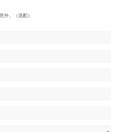
生意外。（选配）