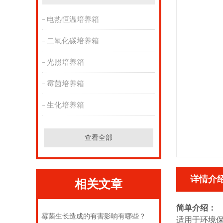
电热恒温培养箱
二氧化碳培养箱
光照培养箱
霉菌培养箱
生化培养箱
查看全部
详情介
相关文章
简单介绍：
霉菌生长造成的有害影响有哪些？
适用于环境