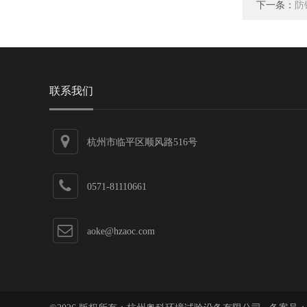
下一条：
防
联系我们
杭州市临平区顺风路516号
0571-81110661
aoke@hzaoc.com