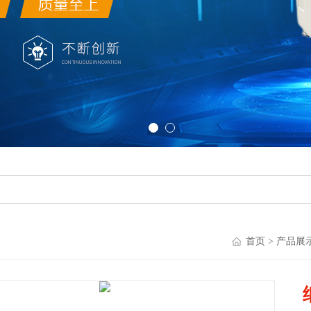
首页
>
产品展