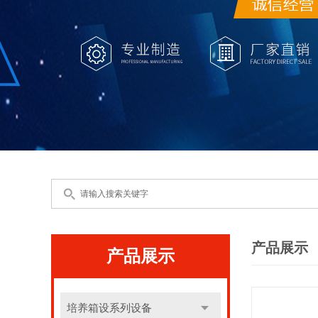
产品展示
产品展示
培养箱设系列设备