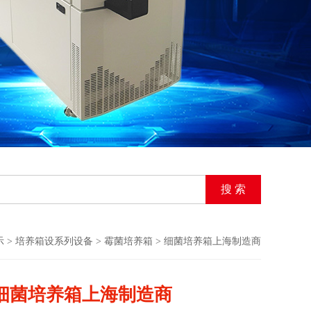
示
>
培养箱设系列设备
>
霉菌培养箱
> 细菌培养箱上海制造商
细菌培养箱上海制造商