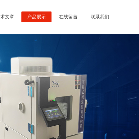
技术文章
产品展示
在线留言
联系我们