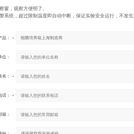
。
观察窗，观察方便明了。
报警系统，超过限制温度即自动中断，保证实验安全运行，不发
产品：
单位：
姓名：
电话：
邮箱：
省份：