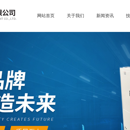
网站首页
关于我们
新闻资讯