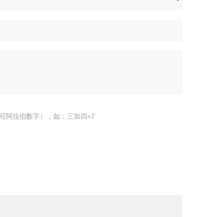
写阿拉伯数字），如：三加四=7