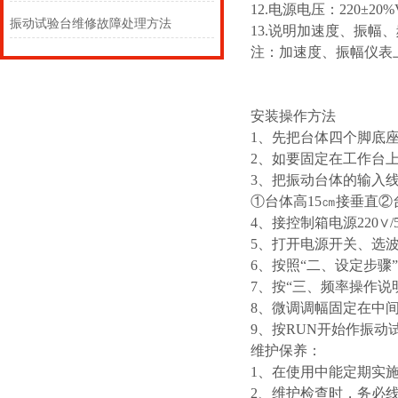
12.电源电压：220±20
振动试验台维修故障处理方法
13.说明加速度、振幅、
注：加速度、振幅仪表
安装操作方法
1、先把台体四个脚底
2、如要固定在工作台
3、把振动台体的输入
①台体高15㎝接垂直②
4、接控制箱电源220∨/
5、打开电源开关、选
6、按照“二、设定步
7、按“三、频率操作
8、微调调幅固定在中
9、按RUN开始作振动
维护保养：
1、在使用中能定期实
2、维护检查时，务必线