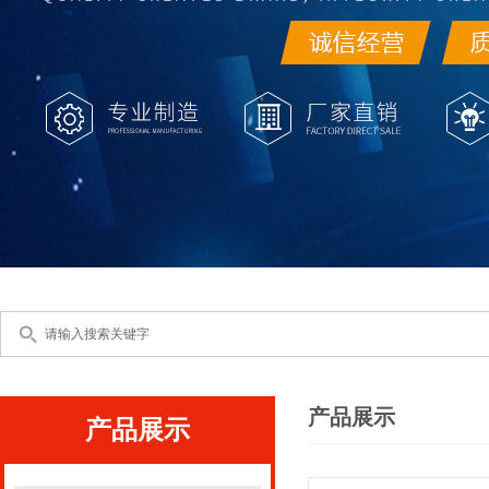
产品展示
产品展示