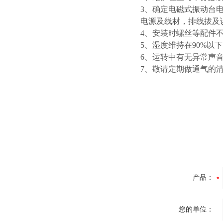
3、确定电磁式振动台
电源及线材，排线拔及
4、安装时螺丝等配件
5、湿度维持在90%
6、运转中有无异常声
7、敬请定期做通气的
产品：
您的单位：