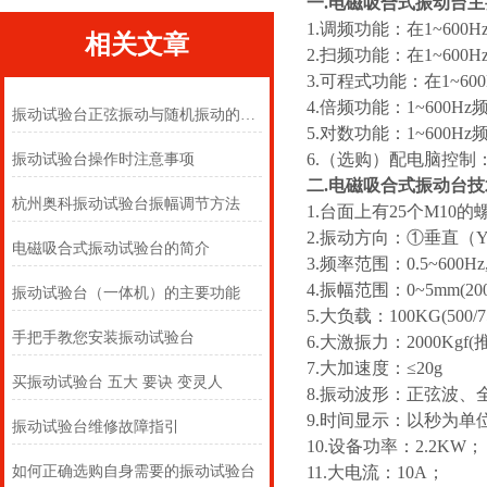
一.
电磁吸合式振动台
主
1.调频功能：在1~60
相关文章
2.扫频功能：在1~6
3.可程式功能：在1~
4.倍频功能：1~60
振动试验台正弦振动与随机振动的区别
5.对数功能：1~60
6.（选购）配电脑控
振动试验台操作时注意事项
二.
电磁吸合式振动台
技
杭州奥科振动试验台振幅调节方法
1.台面上有25个M10
2.振动方向：①垂直（Y
电磁吸合式振动试验台的简介
3.频率范围：0.5~600H
4.振幅范围：0~5mm(200/3
振动试验台（一体机）的主要功能
5.大负载：100KG(500/750
手把手教您安装振动试验台
6.大激振力：2000Kgf(推
7.大加速度：≤20g
买振动试验台 五大 要诀 变灵人
8.振动波形：正弦波、
9.时间显示：以秒为单
振动试验台维修故障指引
10.设备功率：2.2KW；
如何正确选购自身需要的振动试验台
11.大电流：10A；