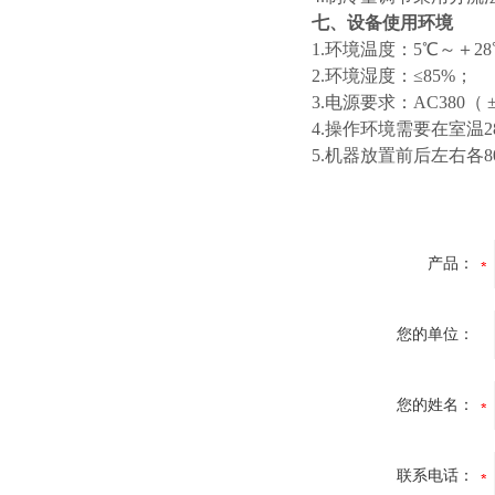
七、设备使用环境
1.环境温度：5℃～＋2
2.环境湿度：≤85%；
3.电源要求：AC380（ 
4.操作环境需要在室温
5.机器放置前后左右各
产品：
您的单位：
您的姓名：
联系电话：