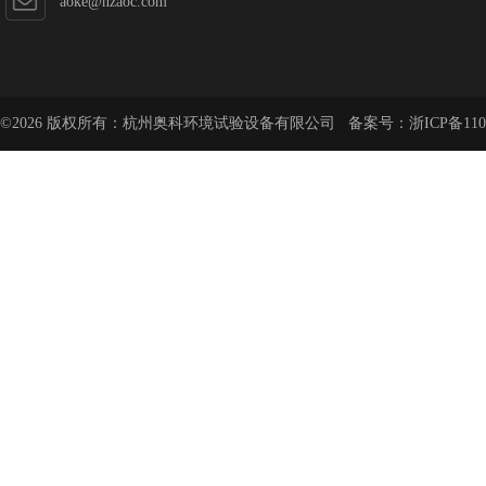
aoke@hzaoc.com
©2026 版权所有：杭州奥科环境试验设备有限公司 备案号：
浙ICP备110