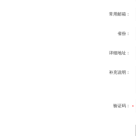
常用邮箱：
省份：
详细地址：
补充说明：
验证码：