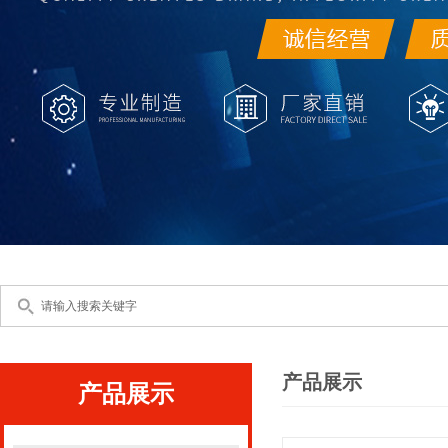
产品展示
产品展示