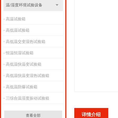
温/湿度环境试验设备
高温试验箱
高低温试验箱
高低温交变湿热试验箱
恒温恒湿试验箱
高低温快温变试验箱
高低温快温变湿热试验箱
高低温防爆试验箱
三综合温湿度振动试验箱
详情介绍
查看全部