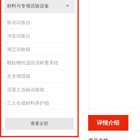
材料与专项试验设备
振动试验台
冲击试验台
潮态试验箱
颗粒物恒温恒湿称重系统
尼龙增湿箱
混凝土冻融试验箱
工土合成材料养护箱
详情介绍
查看全部