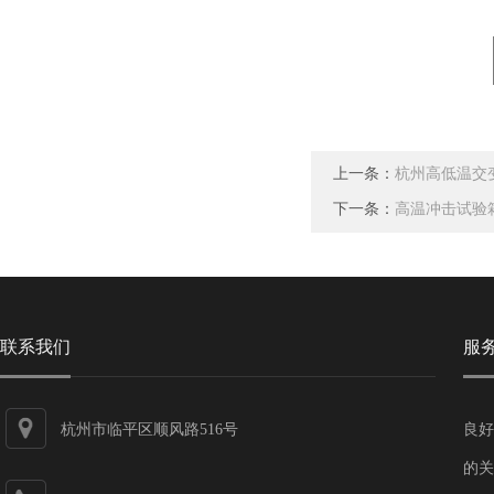
上一条：
杭州高低温交
下一条：
高温冲击试验
联系我们
服
杭州市临平区顺风路516号
良好
的关