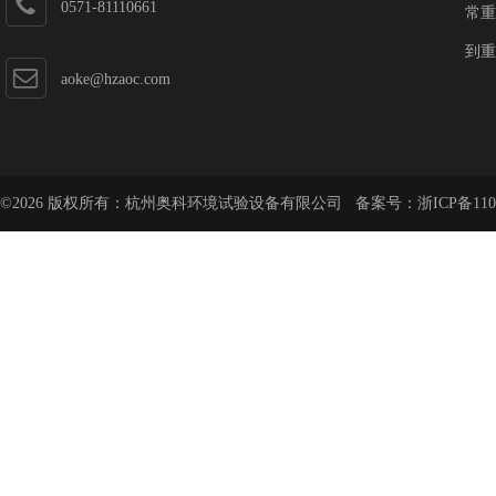
0571-81110661
常重
到重
aoke@hzaoc.com
©2026 版权所有：杭州奥科环境试验设备有限公司 备案号：
浙ICP备110