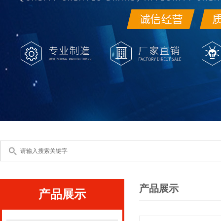
产品展示
产品展示