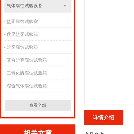
气体腐蚀试验设备
盐雾腐蚀试验室
数显盐雾试验箱
盐雾腐蚀试验箱
复合盐雾腐蚀试验箱
二氧化硫腐蚀试脸箱
综合气体腐蚀试验箱
查看全部
详情介绍
相关文章