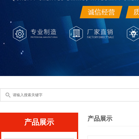
产品展示
产品展示