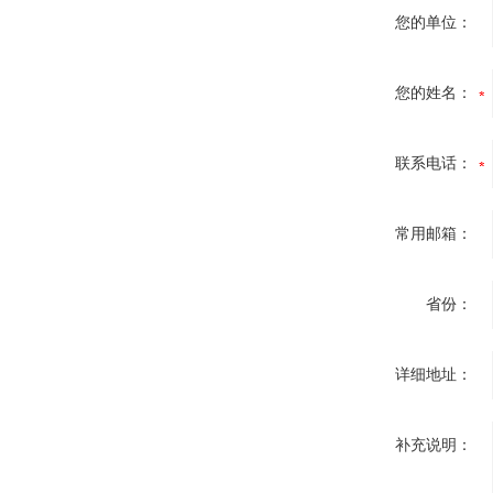
您的单位：
您的姓名：
联系电话：
常用邮箱：
省份：
详细地址：
补充说明：