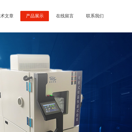
技术文章
产品展示
在线留言
联系我们