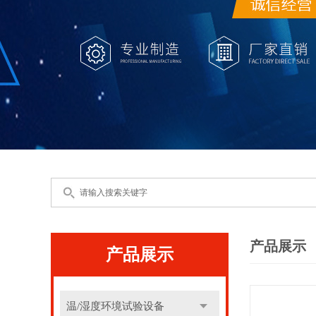
产品展示
产品展示
温/湿度环境试验设备