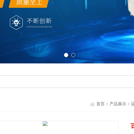
首页
>
产品展示
>