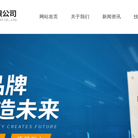
网站首页
关于我们
新闻资讯