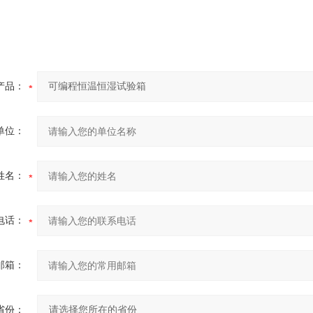
产品：
单位：
姓名：
电话：
邮箱：
省份：