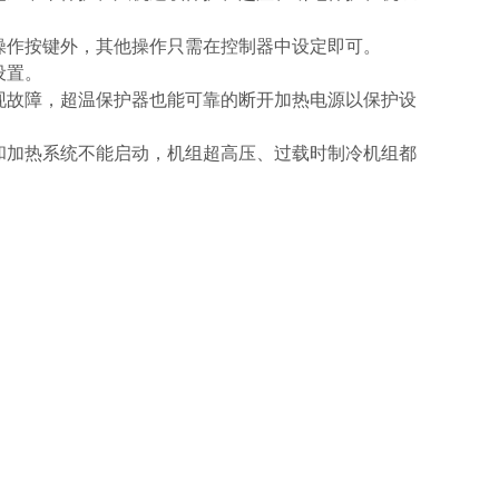
的操作按键外，其他操作只需在控制器中设定即可。
设置。
出现故障，超温保护器也能可靠的断开加热电源以保护设
组和加热系统不能启动，机组超高压、过载时制冷机组都