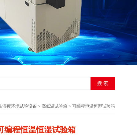
温/湿度环境试验设备
>
高低温试验箱
> 可编程恒温恒湿试验箱
可编程恒温恒湿试验箱