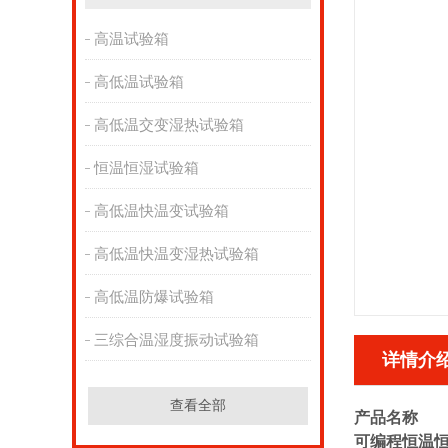
高温试验箱
高低温试验箱
高低温交变湿热试验箱
恒温恒湿试验箱
高低温快温变试验箱
高低温快温变湿热试验箱
高低温防爆试验箱
三综合温湿度振动试验箱
详情介
查看全部
产品名称
可编程恒温