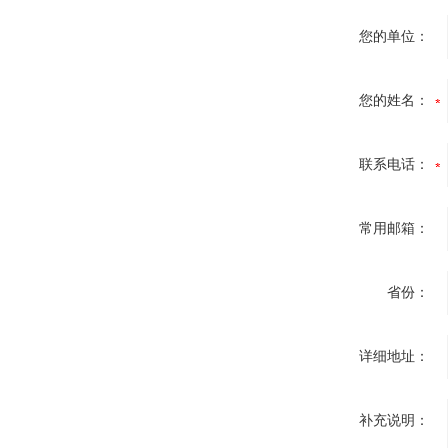
您的单位：
您的姓名：
联系电话：
常用邮箱：
省份：
详细地址：
补充说明：