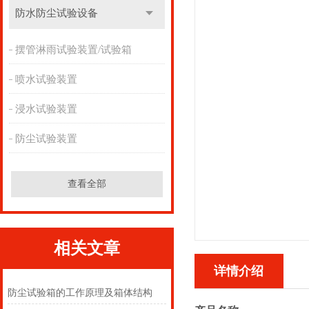
防水防尘试验设备
摆管淋雨试验装置/试验箱
喷水试验装置
浸水试验装置
防尘试验装置
查看全部
相关文章
详情介绍
防尘试验箱的工作原理及箱体结构