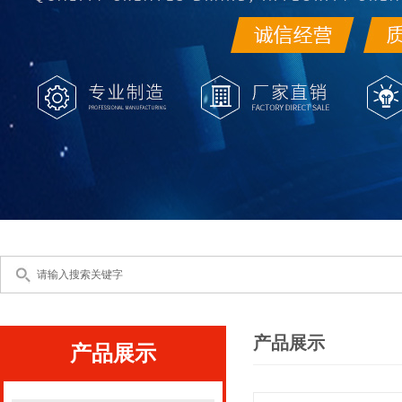
产品展示
产品展示