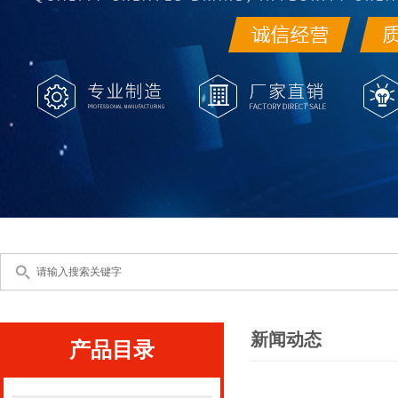
新闻动态
产品目录