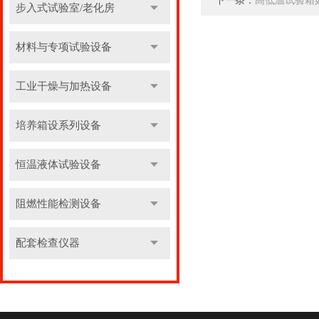
下一条：
高低温试验箱
步入式试验室/老化房
材料与专项试验设备
工业干燥与加热设备
培养箱设系列设备
恒温液体试验设备
阻燃性能检测设备
配套检查仪器