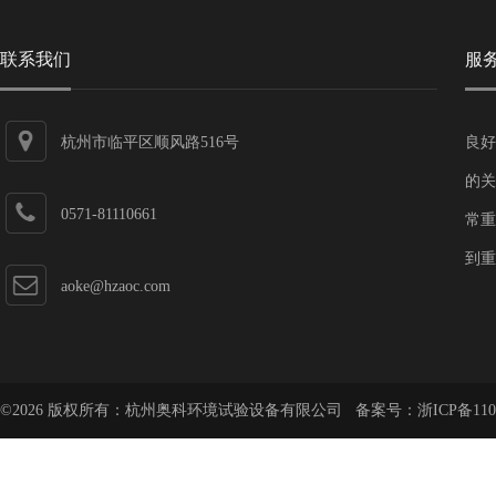
联系我们
服
杭州市临平区顺风路516号
良好
的关
0571-81110661
常重
到重
aoke@hzaoc.com
©2026 版权所有：杭州奥科环境试验设备有限公司 备案号：
浙ICP备110