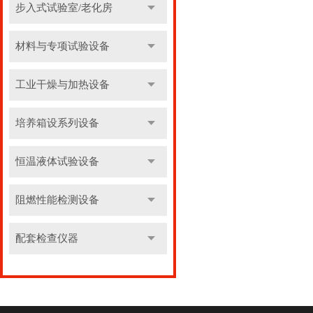
步入式试验室/老化房
材料与专项试验设备
工业干燥与加热设备
培养箱设系列设备
恒温液体试验设备
阻燃性能检测设备
配套检查仪器