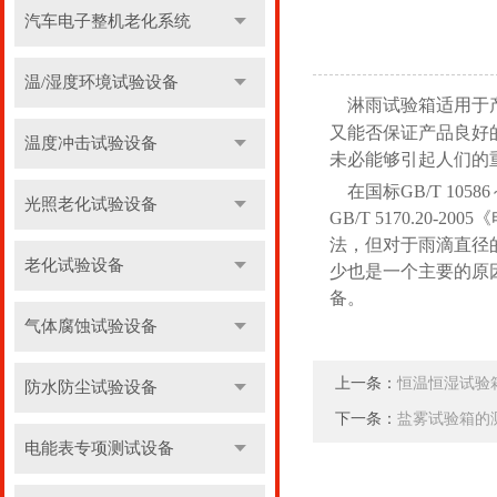
汽车电子整机老化系统
温/湿度环境试验设备
淋雨试验箱适用于
又能否保证产品良好
温度冲击试验设备
未必能够引起人们的
在国标GB/T 1058
光照老化试验设备
GB/T 5170.2
法，但对于雨滴直径
老化试验设备
少也是一个主要的原
备。
气体腐蚀试验设备
上一条：
恒温恒湿试验
防水防尘试验设备
下一条：
盐雾试验箱的
电能表专项测试设备