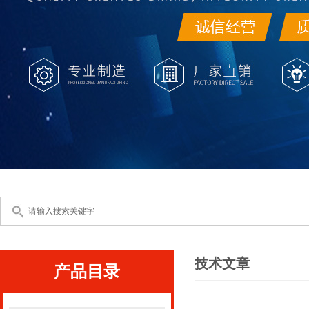
技术文章
产品目录