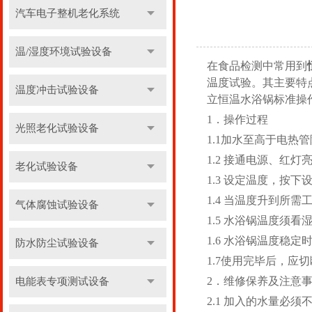
汽车电子整机老化系统
温/湿度环境试验设备
在食品检测中常用到
温度试验。其主要特点:
温度冲击试验设备
立恒温水浴锅标准操
1．操作过程
光照老化试验设备
1.1加水至高于电热
1.2 接通电源、红灯
老化试验设备
1.3 设定温度，
1.4 当温度升到所
气体腐蚀试验设备
1.5 水浴锅温度须看
1.6 水浴锅温度
防水防尘试验设备
1.7使用完毕后，应
2．维修保养及注意
电能表专项测试设备
2.1 加入的水量必